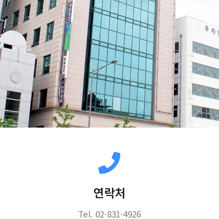
연락처
Tel. 02-831-4926