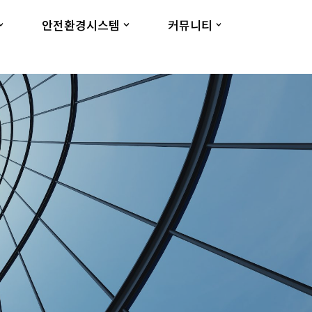
안전환경시스템
커뮤니티