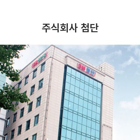
주식회사 첨단