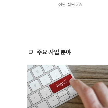
첨단 빌딩 3층
주요 사업 분야