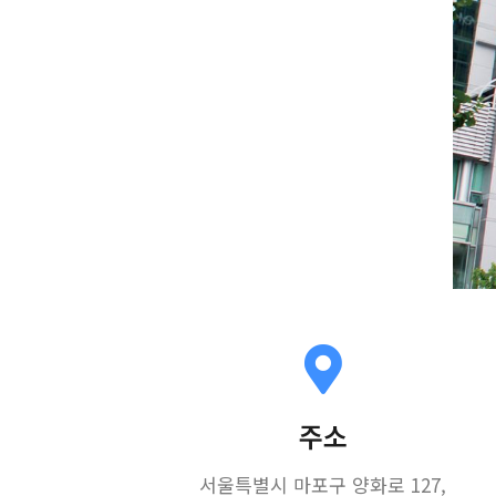
주소
서울특별시 마포구 양화로 127,