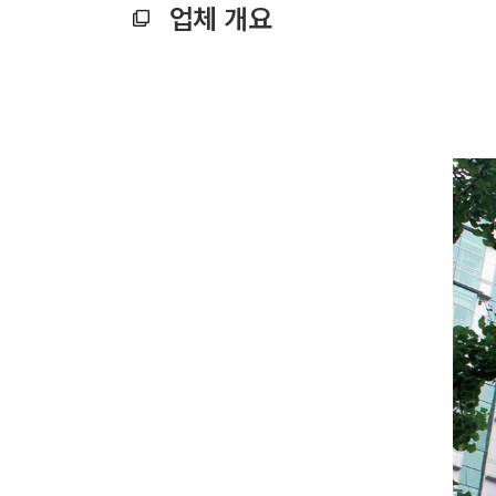
업체 개요