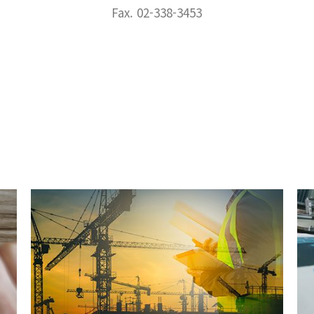
Fax. 02-338-3453