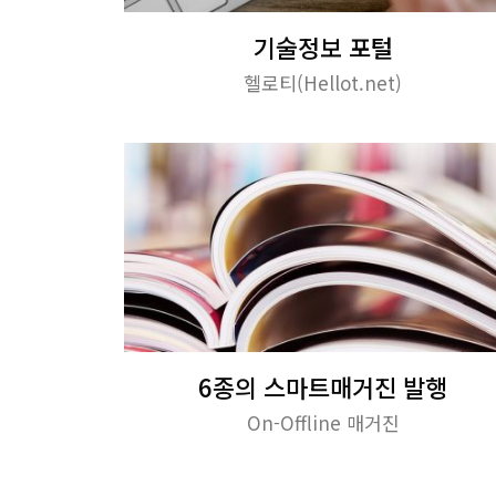
기술정보 포털
헬로티(Hellot.net)
6종의 스마트매거진 발행
On-Offline 매거진