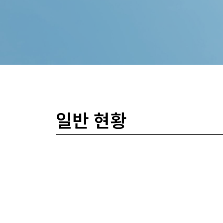
일반 현황